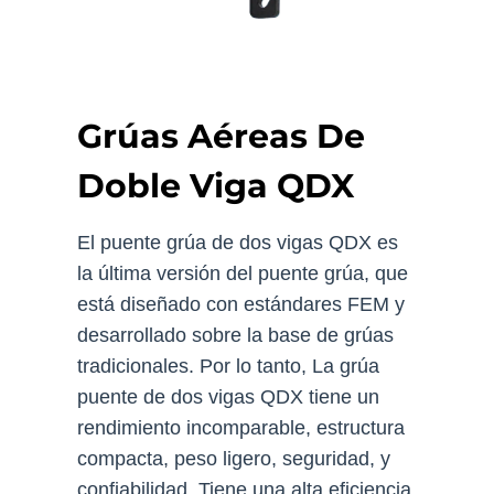
Grúas Aéreas De
Doble Viga QDX
El puente grúa de dos vigas QDX es
la última versión del puente grúa, que
está diseñado con estándares FEM y
desarrollado sobre la base de grúas
tradicionales. Por lo tanto, La grúa
puente de dos vigas QDX tiene un
rendimiento incomparable, estructura
compacta, peso ligero, seguridad, y
confiabilidad, Tiene una alta eficiencia