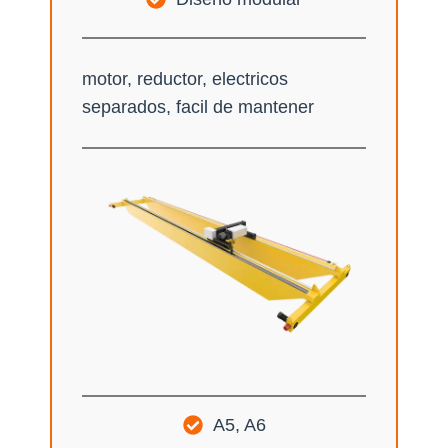
motor, reductor, electricos
separados, facil de mantener
A5, A6