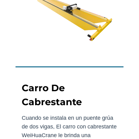
Carro De
Cabrestante
Cuando se instala en un puente grúa
de dos vigas, El carro con cabrestante
WeiHuaCrane le brinda una