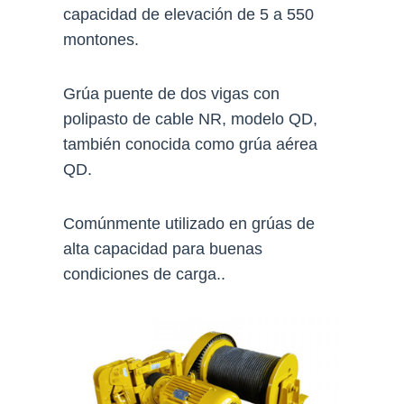
capacidad de elevación de 5 a 550
montones.
Grúa puente de dos vigas con
polipasto de cable NR, modelo QD,
también conocida como grúa aérea
QD.
Comúnmente utilizado en grúas de
alta capacidad para buenas
condiciones de carga..