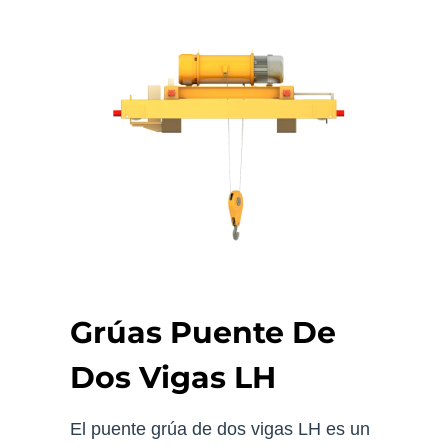
Grúas Puente De
Dos Vigas LH
El puente grúa de dos vigas LH es un