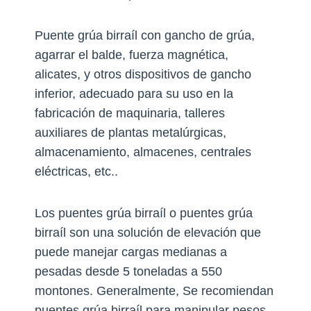
Puente grúa birraíl con gancho de grúa,
agarrar el balde, fuerza magnética,
alicates, y otros dispositivos de gancho
inferior, adecuado para su uso en la
fabricación de maquinaria, talleres
auxiliares de plantas metalúrgicas,
almacenamiento, almacenes, centrales
eléctricas, etc..
Los puentes grúa birraíl o puentes grúa
birraíl son una solución de elevación que
puede manejar cargas medianas a
pesadas desde 5 toneladas a 550
montones. Generalmente, Se recomiendan
puentes grúa birraíl para manipular pesos