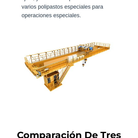
varios polipastos especiales para
operaciones especiales.
Comparación De Tres