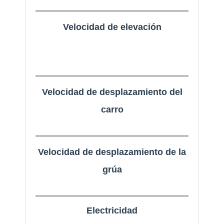
Velocidad de elevación
Velocidad de desplazamiento del
carro
Velocidad de desplazamiento de la
grúa
Electricidad