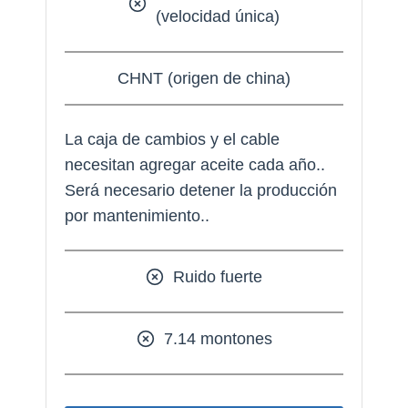
(velocidad única)
CHNT (origen de china)
La caja de cambios y el cable
necesitan agregar aceite cada año..
Será necesario detener la producción
por mantenimiento..
Ruido fuerte
7.14 montones