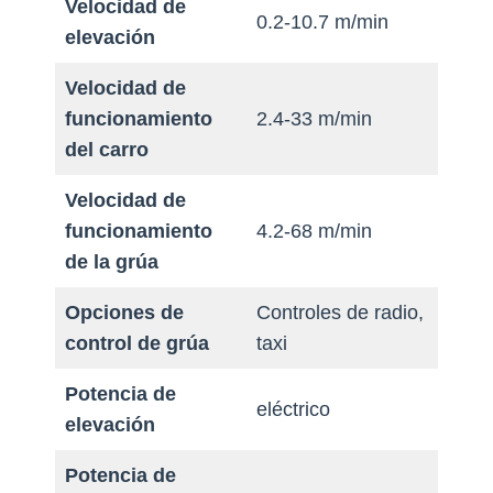
Velocidad de
0.2-10.7 m/min
elevación
Velocidad de
funcionamiento
2.4-33 m/min
del carro
Velocidad de
funcionamiento
4.2-68 m/min
de la grúa
Opciones de
Controles de radio,
control de grúa
taxi
Potencia de
eléctrico
elevación
Potencia de