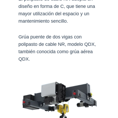
diseño en forma de C, que tiene una
mayor utilización del espacio y un
mantenimiento sencillo.
Grúa puente de dos vigas con
polipasto de cable NR, modelo QDX,
también conocida como grúa aérea
QDX.