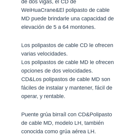
de dos vigas, el CD de
WeiHuaCrane&El polipasto de cable
MD puede brindarle una capacidad de
elevación de 5 a 64 montones.
Los polipastos de cable CD le ofrecen
varias velocidades.
Los polipastos de cable MD le ofrecen
opciones de dos velocidades.
CD&Los polipastos de cable MD son
fáciles de instalar y mantener, fácil de
operar, y rentable.
Puente grúa birraíl con CD&Polipasto
de cable MD, modelo LH, también
conocida como grúa aérea LH.