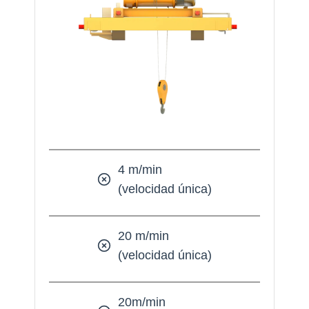
4 m/min
(velocidad única)
20 m/min
(velocidad única)
20m/min