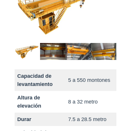
Capacidad de
5 a 550 montones
levantamiento
Altura de
8 a 32 metro
elevación
Durar
7.5 a 28.5 metro