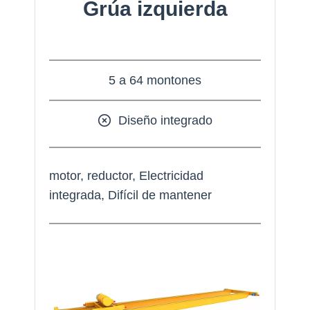
Grúa izquierda
5 a 64 montones
Diseño integrado
motor, reductor, Electricidad
integrada, Difícil de mantener