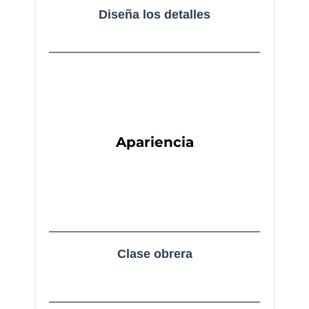
Diseña los detalles
Apariencia
Clase obrera