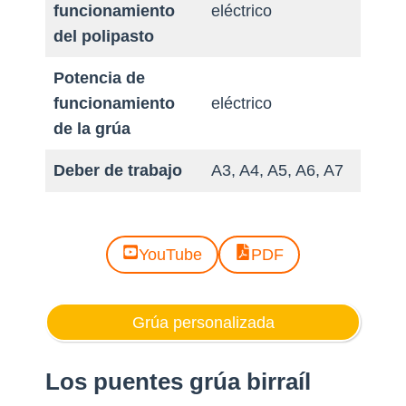
funcionamiento
eléctrico
del polipasto
Potencia de
funcionamiento
eléctrico
de la grúa
Deber de trabajo
A3, A4, A5, A6, A7
YouTube
PDF
Grúa personalizada
Los puentes grúa birraíl