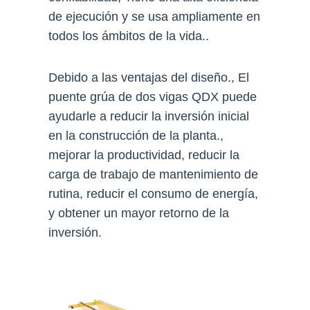
de ejecución y se usa ampliamente en
todos los ámbitos de la vida..
Debido a las ventajas del diseño., El
puente grúa de dos vigas QDX puede
ayudarle a reducir la inversión inicial
en la construcción de la planta.,
mejorar la productividad, reducir la
carga de trabajo de mantenimiento de
rutina, reducir el consumo de energía,
y obtener un mayor retorno de la
inversión.