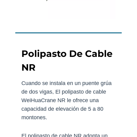
Polipasto De Cable
NR
Cuando se instala en un puente grúa
de dos vigas, El polipasto de cable
WeiHuaCrane NR le ofrece una
capacidad de elevación de 5 a 80
montones.
El polipasto de cable NR adopta un