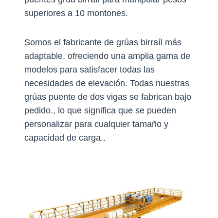
superiores a 10 montones.
Somos el fabricante de grúas birraíl más
adaptable, ofreciendo una amplia gama de
modelos para satisfacer todas las
necesidades de elevación. Todas nuestras
grúas puente de dos vigas se fabrican bajo
pedido., lo que significa que se pueden
personalizar para cualquier tamaño y
capacidad de carga..