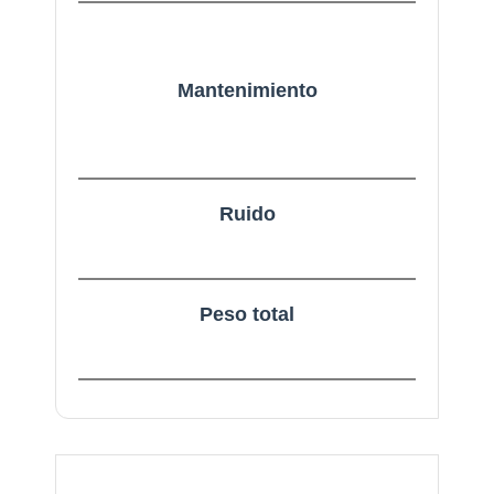
Mantenimiento
Ruido
Peso total