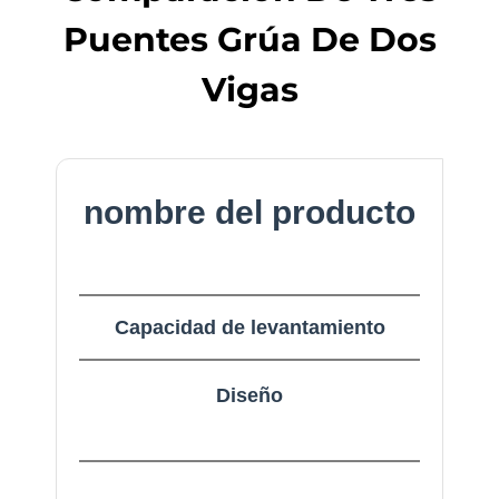
Puentes Grúa De Dos
Vigas
nombre del producto
Capacidad de levantamiento
Diseño