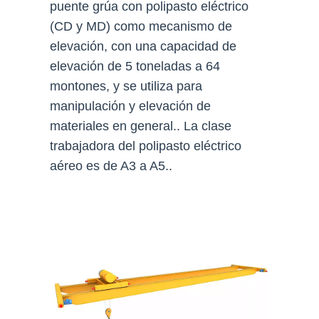
puente grúa con polipasto eléctrico
(CD y MD) como mecanismo de
elevación, con una capacidad de
elevación de 5 toneladas a 64
montones, y se utiliza para
manipulación y elevación de
materiales en general.. La clase
trabajadora del polipasto eléctrico
aéreo es de A3 a A5..