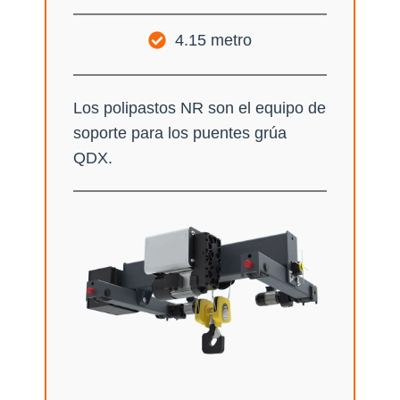
4.15 metro
Los polipastos NR son el equipo de
soporte para los puentes grúa
QDX.