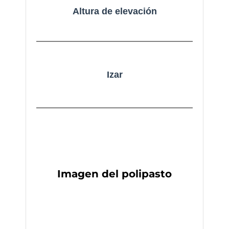
Altura de elevación
Izar
Imagen del polipasto