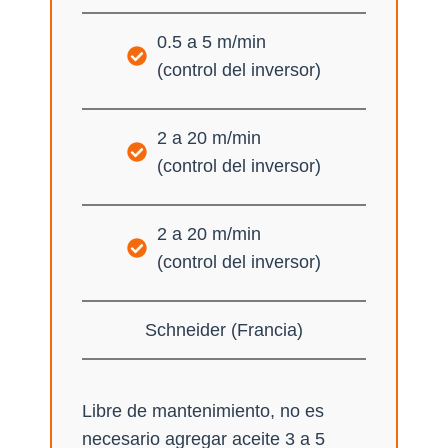
0.5 a 5 m/min
(control del inversor)
2 a 20 m/min
(control del inversor)
2 a 20 m/min
(control del inversor)
Schneider (Francia)
Libre de mantenimiento, no es
necesario agregar aceite 3 a 5