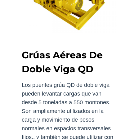
Grúas Aéreas De
Doble Viga QD
Los puentes grúa QD de doble viga
pueden levantar cargas que van
desde 5 toneladas a 550 montones.
Son ampliamente utilizados en la
carga y movimiento de pesos
normales en espacios transversales
fijos., y también se puede utilizar con