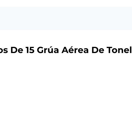
os De 15 Grúa Aérea De Tone