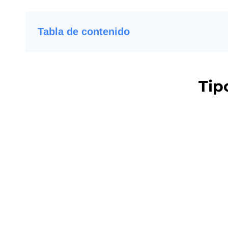
Tabla de contenido
Tip