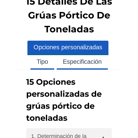
15 Detalles De Las
Grúas Pórtico De
Toneladas
Opciones personalizadas
Tipo
Especificación
15 Opciones
personalizadas de
grúas pórtico de
toneladas
1. Determinación de la