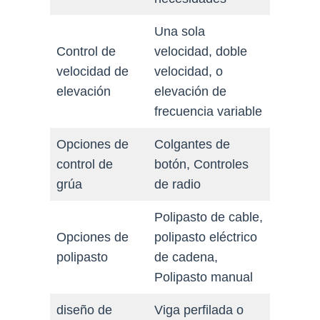
Una sola
Control de
velocidad, doble
velocidad de
velocidad, o
elevación
elevación de
frecuencia variable
Opciones de
Colgantes de
control de
botón, Controles
grúa
de radio
Polipasto de cable,
Opciones de
polipasto eléctrico
polipasto
de cadena,
Polipasto manual
diseño de
Viga perfilada o