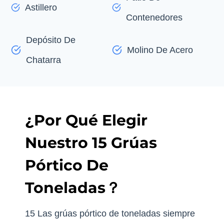
Astillero
Contenedores
Depósito De
Molino De Acero
Chatarra
¿Por Qué Elegir
Nuestro 15 Grúas
Pórtico De
Toneladas？
15 Las grúas pórtico de toneladas siempre