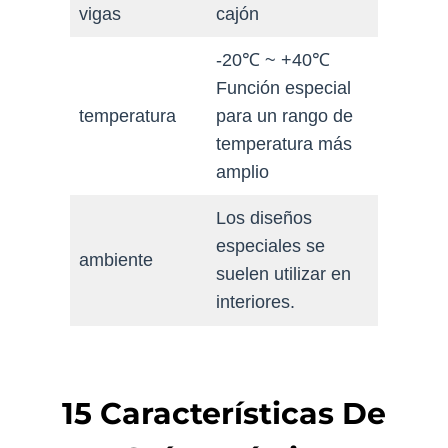
vigas
cajón
-20℃ ~ +40℃
Función especial
temperatura
para un rango de
temperatura más
amplio
Los diseños
especiales se
ambiente
suelen utilizar en
interiores.
15 Características De