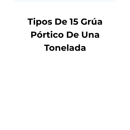
Tipos De 15 Grúa
Pórtico De Una
Tonelada