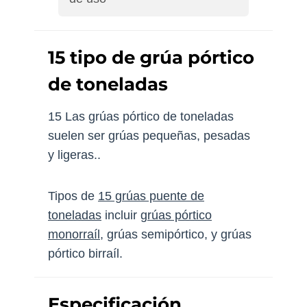
15 tipo de grúa pórtico
de toneladas
15 Las grúas pórtico de toneladas
suelen ser grúas pequeñas, pesadas
y ligeras..
Tipos de
15 grúas puente de
toneladas
incluir
grúas pórtico
monorraíl
, grúas semipórtico, y grúas
pórtico birraíl.
Especificación