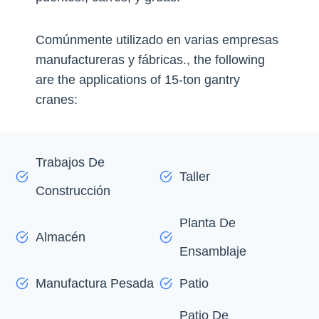
Comúnmente utilizado en varias empresas
manufactureras y fábricas.,
the following
are the applications of 15-ton gantry
cranes
:
Trabajos De
Taller
Construcción
Planta De
Almacén
Ensamblaje
Manufactura Pesada
Patio
Patio De