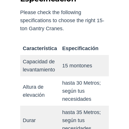
Please check the following
specifications to choose the right 15-
ton Gantry Cranes
.
Característica
Especificación
Capacidad de
15 montones
levantamiento
hasta 30 Metros;
Altura de
según tus
elevación
necesidades
hasta 35 Metros;
Durar
según tus
necesidades