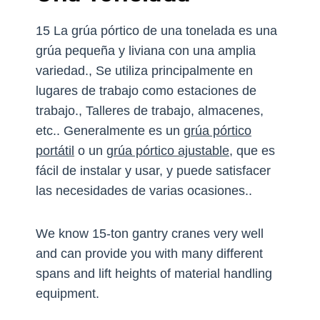
15 La grúa pórtico de una tonelada es una
grúa pequeña y liviana con una amplia
variedad., Se utiliza principalmente en
lugares de trabajo como estaciones de
trabajo., Talleres de trabajo, almacenes,
etc.. Generalmente es un
grúa pórtico
portátil
o un
grúa pórtico ajustable
, que es
fácil de instalar y usar, y puede satisfacer
las necesidades de varias ocasiones..
We know 15-ton gantry cranes very well
and can provide you with many different
spans and lift heights of material handling
equipment
.