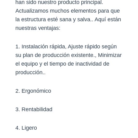
han sido nuestro producto principal.
Actualizamos muchos elementos para que
la estructura esté sana y salva.. Aquí están
nuestras ventajas:
1. Instalación rápida, Ajuste rápido según
su plan de producción existente., Minimizar
el equipo y el tiempo de inactividad de
producción..
2. Ergonómico
3. Rentabilidad
4. Ligero