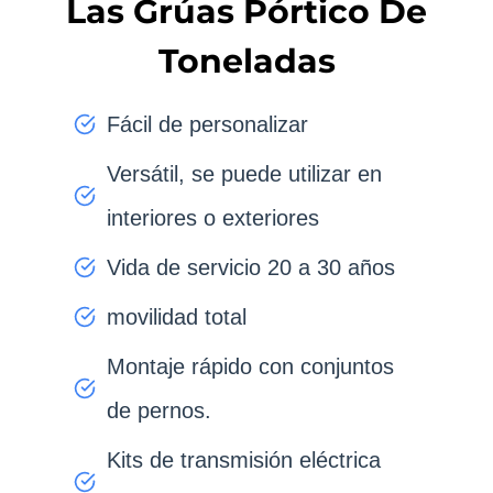
Las Grúas Pórtico De
Toneladas
Fácil de personalizar
Versátil, se puede utilizar en
interiores o exteriores
Vida de servicio 20 a 30 años
movilidad total
Montaje rápido con conjuntos
de pernos.
Kits de transmisión eléctrica