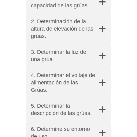
capacidad de las grúas.
2. Determinación de la
altura de elevación de las
grúas.
3. Determinar la luz de
una grúa
4. Determinar el voltaje de
alimentación de las
Grúas.
5. Determinar la
descripción de las grúas.
6. Determine su entorno
de uso