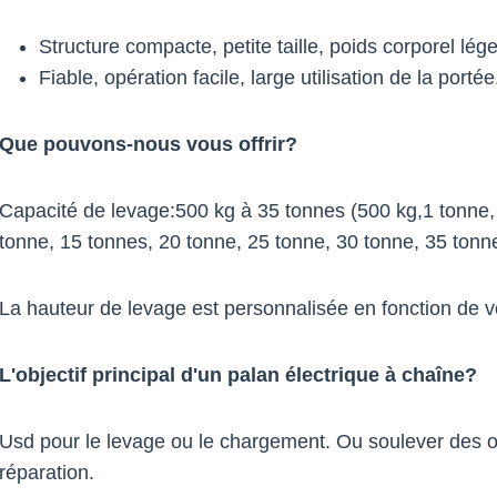
Structure compacte, petite taille, poids corporel lége
Fiable, opération facile, large utilisation de la portée
Que pouvons-nous vous offrir?
Capacité de levage:500 kg à 35 tonnes (500 kg,1 tonne, 
tonne, 15 tonnes, 20 tonne, 25 tonne, 30 tonne, 35 tonn
La hauteur de levage est personnalisée en fonction de vo
L'objectif principal d'un palan électrique à chaîne?
Usd pour le levage ou le chargement. Ou soulever des obj
réparation.