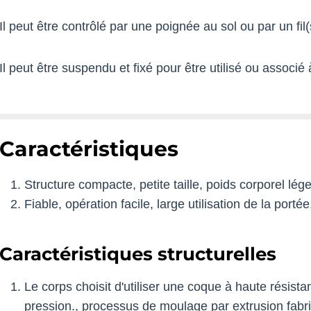
Il peut être contrôlé par une poignée au sol ou par un fi
Il peut être suspendu et fixé pour être utilisé ou associé
Caractéristiques
Structure compacte, petite taille, poids corporel lége
Fiable, opération facile, large utilisation de la portée
Caractéristiques structurelles
Le corps choisit d'utiliser une coque à haute résis
pression., processus de moulage par extrusion fabri