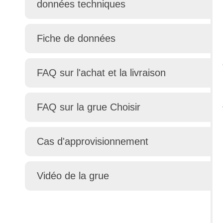
données techniques
Fiche de données
FAQ sur l'achat et la livraison
FAQ sur la grue Choisir
Cas d'approvisionnement
Vidéo de la grue