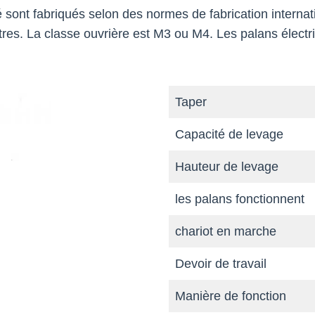
 sont fabriqués selon des normes de fabrication internati
res. La classe ouvrière est M3 ou M4. Les palans électri
Taper
Capacité de levage
Hauteur de levage
les palans fonctionnent
chariot en marche
Devoir de travail
Manière de fonction