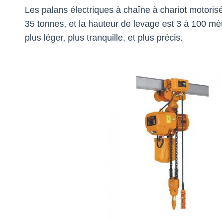
Les palans électriques à chaîne à chariot motorisé
35 tonnes, et la hauteur de levage est 3 à 100 mèt
plus léger, plus tranquille, et plus précis.