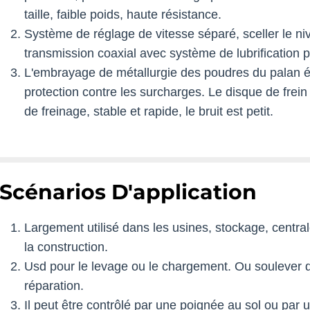
taille, faible poids, haute résistance.
Système de réglage de vitesse séparé, sceller le 
transmission coaxial avec système de lubrification p
L'embrayage de métallurgie des poudres du palan élec
protection contre les surcharges. Le disque de fre
de freinage, stable et rapide, le bruit est petit.
Scénarios D'application
Largement utilisé dans les usines, stockage, central
la construction.
Usd pour le levage ou le chargement. Ou soulever de
réparation.
Il peut être contrôlé par une poignée au sol ou par u