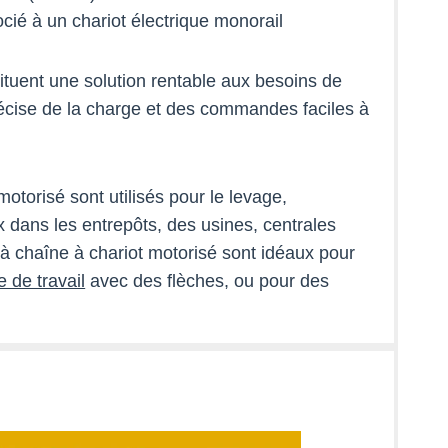
socié à un chariot électrique monorail
ituent une solution rentable aux besoins de
récise de la charge et des commandes faciles à
otorisé sont utilisés pour le levage,
 dans les entrepôts, des usines, centrales
s à chaîne à chariot motorisé sont idéaux pour
 de travail
avec des flèches, ou pour des