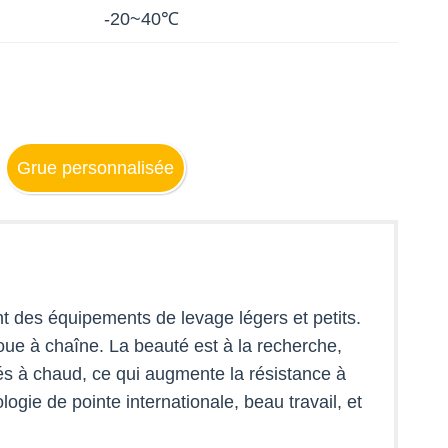
-20~40℃
Grue personnalisée
nt des équipements de levage légers et petits.
ue à chaîne. La beauté est à la recherche,
és à chaud, ce qui augmente la résistance à
logie de pointe internationale, beau travail, et