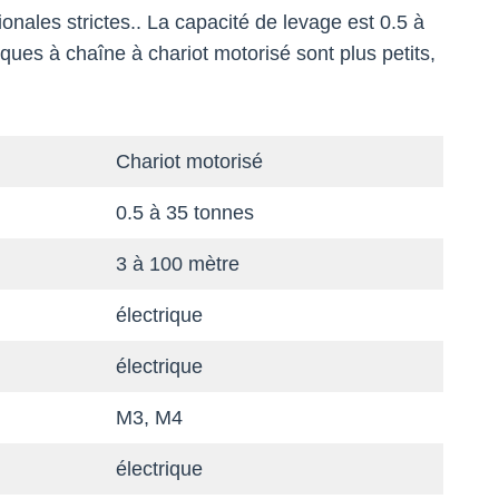
onales strictes.. La capacité de levage est 0.5 à
ques à chaîne à chariot motorisé sont plus petits,
Chariot motorisé
0.5 à 35 tonnes
3 à 100 mètre
électrique
électrique
M3, M4
électrique