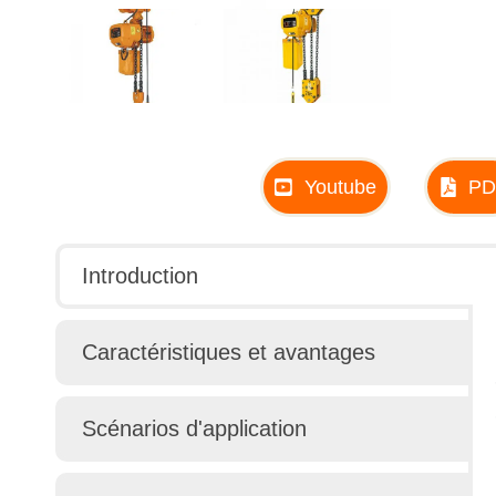
Youtube
PD
Introduction
Caractéristiques et avantages
Scénarios d'application