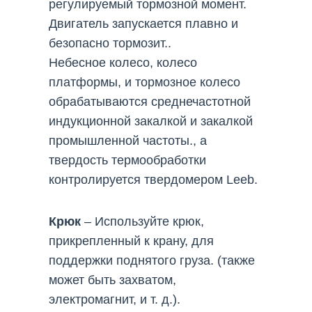
регулируемый тормозной момент.
Двигатель запускается плавно и
безопасно тормозит..
Небесное колесо, колесо
платформы, и тормозное колесо
обрабатываются среднечастотной
индукционной закалкой и закалкой
промышленной частоты., а
твердость термообработки
контролируется твердомером Leeb.
Крюк
– Используйте крюк,
прикрепленный к крану, для
поддержки поднятого груза. (также
может быть захватом,
электромагнит, и т. д.).