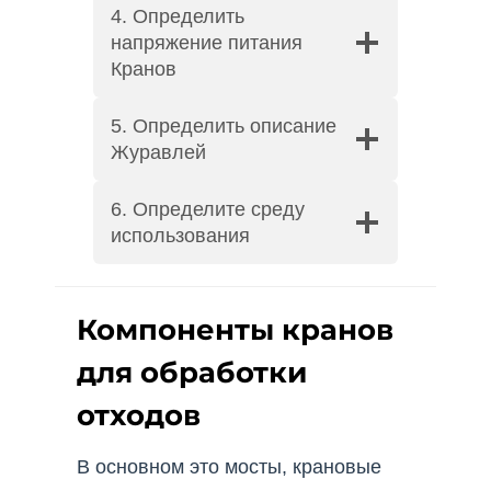
4. Определить
напряжение питания
Кранов
5. Определить описание
Журавлей
6. Определите среду
использования
Компоненты кранов
для обработки
отходов
В основном это мосты, крановые