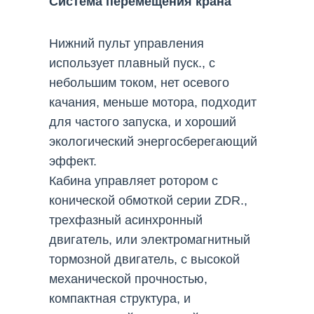
Система перемещения крана
Нижний пульт управления
использует плавный пуск., с
небольшим током, нет осевого
качания, меньше мотора, подходит
для частого запуска, и хороший
экологический энергосберегающий
эффект.
Кабина управляет ротором с
конической обмоткой серии ZDR.,
трехфазный асинхронный
двигатель, или электромагнитный
тормозной двигатель, с высокой
механической прочностью,
компактная структура, и