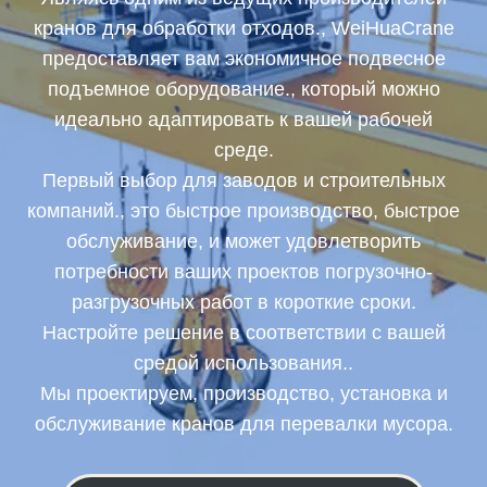
кранов для обработки отходов., WeiHuaCrane
предоставляет вам экономичное подвесное
подъемное оборудование., который можно
идеально адаптировать к вашей рабочей
среде.
Первый выбор для заводов и строительных
компаний., это быстрое производство, быстрое
обслуживание, и может удовлетворить
потребности ваших проектов погрузочно-
разгрузочных работ в короткие сроки.
Настройте решение в соответствии с вашей
средой использования..
Мы проектируем, производство, установка и
обслуживание кранов для перевалки мусора.