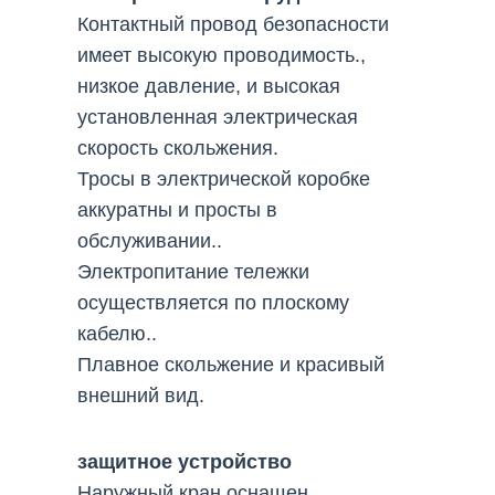
Контактный провод безопасности
имеет высокую проводимость.,
низкое давление, и высокая
установленная электрическая
скорость скольжения.
Тросы в электрической коробке
аккуратны и просты в
обслуживании..
Электропитание тележки
осуществляется по плоскому
кабелю..
Плавное скольжение и красивый
внешний вид.
защитное устройство
Наружный кран оснащен