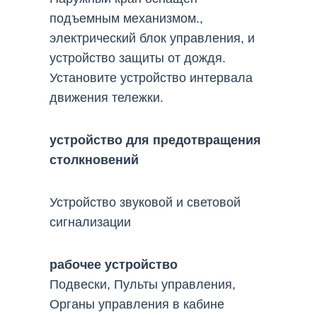
подъемным механизмом.,
электрический блок управления, и
устройство защиты от дождя.
Установите устройство интервала
движения тележки.
устройство для предотвращения
столкновений
Устройство звуковой и световой
сигнализации
рабочее устройство
Подвески, Пульты управления,
Органы управления в кабине