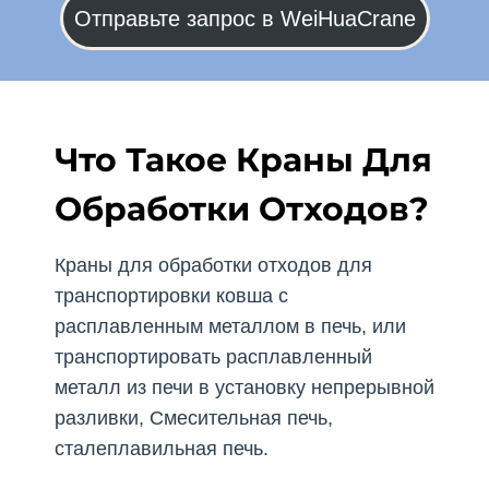
Отправьте запрос в WeiHuaCrane
Что Такое Краны Для
Обработки Отходов?
Краны для обработки отходов для
транспортировки ковша с
расплавленным металлом в печь, или
транспортировать расплавленный
металл из печи в установку непрерывной
разливки, Смесительная печь,
сталеплавильная печь.