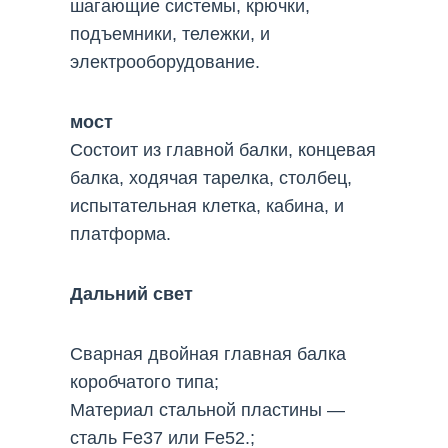
шагающие системы, крючки,
подъемники, тележки, и
электрооборудование.
мост
Состоит из главной балки, концевая
балка, ходячая тарелка, столбец,
испытательная клетка, кабина, и
платформа.
Дальний свет
Сварная двойная главная балка
коробчатого типа;
Материал стальной пластины —
сталь Fe37 или Fe52.;