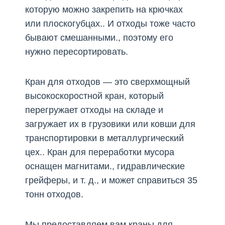
которую можно закрепить на крючках
или плоскогубцах.. И отходы тоже часто
бывают смешанными., поэтому его
нужно пересортировать.
Кран для отходов — это сверхмощный
высокоскоростной кран, который
перегружает отходы на складе и
загружает их в грузовики или ковши для
транспортировки в металлургический
цех.. Кран для переработки мусора
оснащен магнитами., гидравлические
грейферы, и т. д., и может справиться 35
тонн отходов.
Мы предоставляем вам краны для