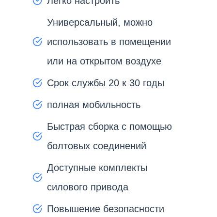
Легко настроить
Универсальный, можно
использовать в помещении
или на открытом воздухе
Срок службы 20 к 30 годы
полная мобильность
Быстрая сборка с помощью
болтовых соединений
Доступные комплекты
силового привода
Повышение безопасности