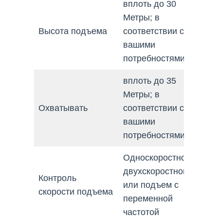
вплоть до 30
Метры; в
Высота подъема
соответствии с
вашими
потребностями
вплоть до 35
Метры; в
Охватывать
соответствии с
вашими
потребностями
Односкоростной,
двухскоростной,
Контроль
или подъем с
скорости подъема
переменной
частотой