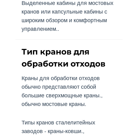
Выделенные кабины для мостовых
кранов или капсульные кабины с
широким обзором и комфортным
управлением..
Тип кранов для
обработки отходов
Краны для обработки отходов
обычно представляют собой
большие сверхмощные краны.,
обычно мостовые краны.
Типы кранов сталелитейных
заводов - краны-ковши.,