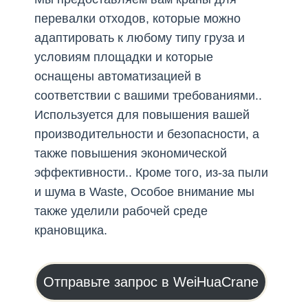
перевалки отходов, которые можно
адаптировать к любому типу груза и
условиям площадки и которые
оснащены автоматизацией в
соответствии с вашими требованиями..
Используется для повышения вашей
производительности и безопасности, а
также повышения экономической
эффективности.. Кроме того, из-за пыли
и шума в Waste, Особое внимание мы
также уделили рабочей среде
крановщика.
Отправьте запрос в WeiHuaCrane