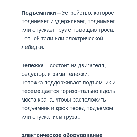
Подъемники
– Устройство, которое
поднимает и удерживает, поднимает
или опускает груз с помощью троса,
цепной тали или электрической
лебедки.
Тележка
– состоит из двигателя,
редуктор, и рама тележки.
Тележка поддерживает подъемник и
перемещается горизонтально вдоль
моста крана, чтобы расположить
подъемник и крюк перед подъемом
или опусканием груза..
электрическое оборудование