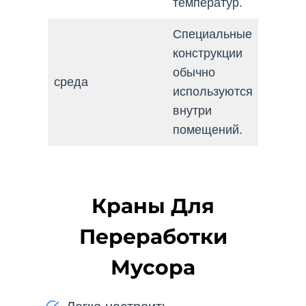
температур.
Специальные
конструкции
обычно
среда
используются
внутри
помещений.
Краны Для
Переработки
Мусора