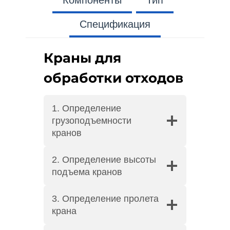
Спецификация
Краны для
обработки отходов
1. Определение
грузоподъемности
кранов
2. Определение высоты
подъема кранов
3. Определение пролета
крана