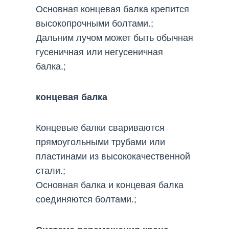
Основная концевая балка крепится
высокопрочными болтами.;
Дальним лучом может быть обычная
гусеничная или негусеничная
балка.;
концевая балка
Концевые балки свариваются
прямоугольными трубами или
пластинами из высококачественной
стали.;
Основная балка и концевая балка
соединяются болтами.;