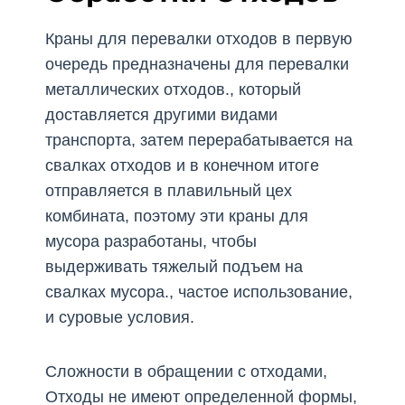
Краны для перевалки отходов в первую
очередь предназначены для перевалки
металлических отходов., который
доставляется другими видами
транспорта, затем перерабатывается на
свалках отходов и в конечном итоге
отправляется в плавильный цех
комбината, поэтому эти краны для
мусора разработаны, чтобы
выдерживать тяжелый подъем на
свалках мусора., частое использование,
и суровые условия.
Сложности в обращении с отходами,
Отходы не имеют определенной формы,