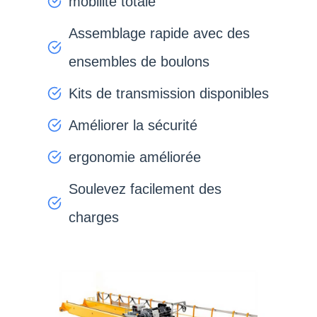
mobilité totale
Assemblage rapide avec des
ensembles de boulons
Kits de transmission disponibles
Améliorer la sécurité
ergonomie améliorée
Soulevez facilement des
charges