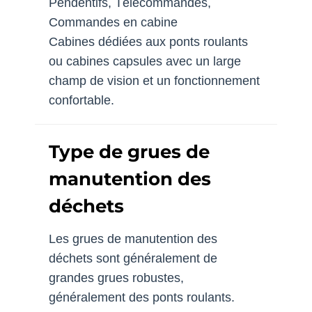
Pendentifs, Télécommandes,
Commandes en cabine
Cabines dédiées aux ponts roulants
ou cabines capsules avec un large
champ de vision et un fonctionnement
confortable.
Type de grues de
manutention des
déchets
Les grues de manutention des
déchets sont généralement de
grandes grues robustes,
généralement des ponts roulants.