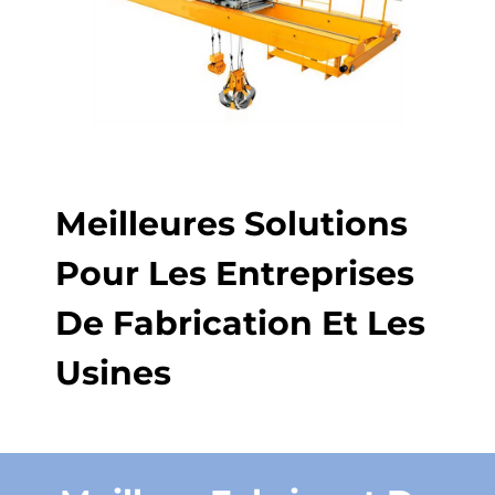
Meilleures Solutions
Pour Les Entreprises
De Fabrication Et Les
Usines