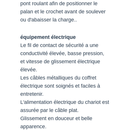
pont roulant afin de positionner le
palan et le crochet avant de soulever
ou d'abaisser la charge..
équipement électrique
Le fil de contact de sécurité a une
conductivité élevée, basse pression,
et vitesse de glissement électrique
élevée.
Les câbles métalliques du coffret
électrique sont soignés et faciles à
entretenir.
L'alimentation électrique du chariot est
assurée par le câble plat.
Glissement en douceur et belle
apparence.