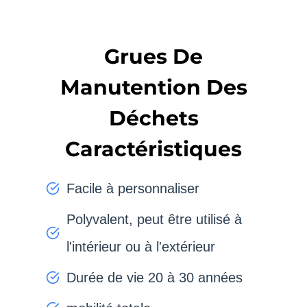
Grues De
Manutention Des
Déchets
Caractéristiques
Facile à personnaliser
Polyvalent, peut être utilisé à
l'intérieur ou à l'extérieur
Durée de vie 20 à 30 années