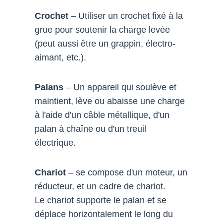
Crochet
– Utiliser un crochet fixé à la
grue pour soutenir la charge levée
(peut aussi être un grappin, électro-
aimant, etc.).
Palans
– Un appareil qui soulève et
maintient, lève ou abaisse une charge
à l'aide d'un câble métallique, d'un
palan à chaîne ou d'un treuil
électrique.
Chariot
– se compose d'un moteur, un
réducteur, et un cadre de chariot.
Le chariot supporte le palan et se
déplace horizontalement le long du