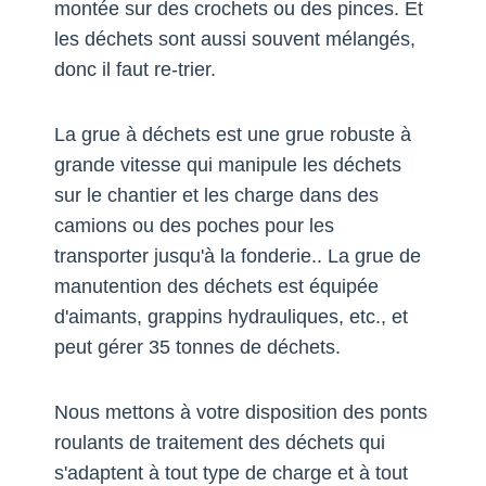
montée sur des crochets ou des pinces. Et
les déchets sont aussi souvent mélangés,
donc il faut re-trier.
La grue à déchets est une grue robuste à
grande vitesse qui manipule les déchets
sur le chantier et les charge dans des
camions ou des poches pour les
transporter jusqu'à la fonderie.. La grue de
manutention des déchets est équipée
d'aimants, grappins hydrauliques, etc., et
peut gérer 35 tonnes de déchets.
Nous mettons à votre disposition des ponts
roulants de traitement des déchets qui
s'adaptent à tout type de charge et à tout