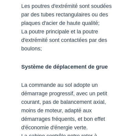
Les poutres d'extrémité sont soudées
par des tubes rectangulaires ou des
plaques d'acier de haute qualité;
La poutre principale et la poutre
d'extrémité sont contactées par des
boulons;
Système de déplacement de grue
La commande au sol adopte un
démarrage progressif, avec un petit
courant, pas de balancement axial,
moins de moteur, adapté aux
démarrages fréquents, et bon effet
d'économie d'énergie verte.
La cabine contrôle notre rotor à