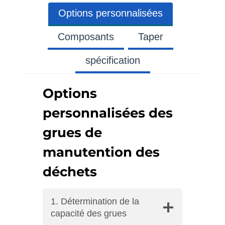
Options personnalisées
Composants
Taper
spécification
Options
personnalisées des
grues de
manutention des
déchets
1. Détermination de la
capacité des grues