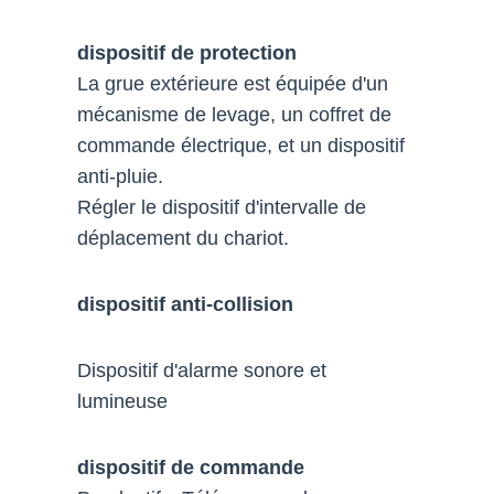
dispositif de protection
La grue extérieure est équipée d'un
mécanisme de levage, un coffret de
commande électrique, et un dispositif
anti-pluie.
Régler le dispositif d'intervalle de
déplacement du chariot.
dispositif anti-collision
Dispositif d'alarme sonore et
lumineuse
dispositif de commande