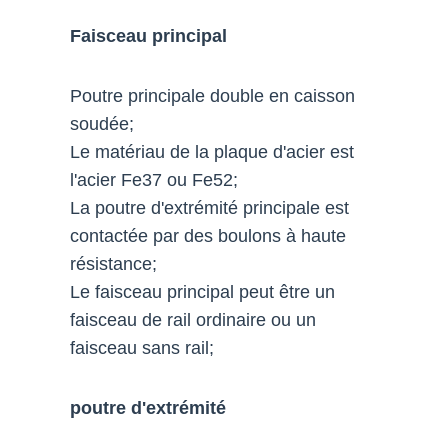
Faisceau principal
Poutre principale double en caisson
soudée;
Le matériau de la plaque d'acier est
l'acier Fe37 ou Fe52;
La poutre d'extrémité principale est
contactée par des boulons à haute
résistance;
Le faisceau principal peut être un
faisceau de rail ordinaire ou un
faisceau sans rail;
poutre d'extrémité