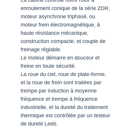
enroulement conique de la série ZDR,
moteur asynchrone triphasé, ou
moteur frein électromagnétique, à
haute résistance mécanique,
construction compacte, et couple de
freinage réglable.
Le moteur démarre en douceur et
freine en toute sécurité.
La roue du ciel, roue de plate-forme,
et la roue de frein sont traitées par
trempe par induction à moyenne
fréquence et trempe à fréquence
industrielle, et la dureté du traitement
thermique est contrôlée par un testeur
de dureté Leeb.