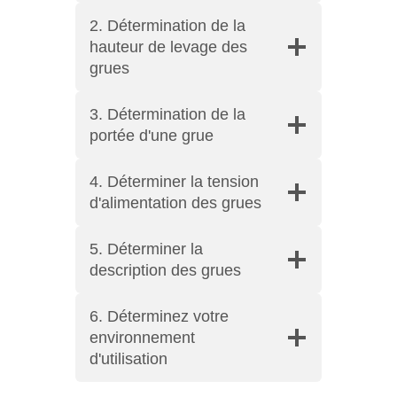
2. Détermination de la
hauteur de levage des
grues
3. Détermination de la
portée d'une grue
4. Déterminer la tension
d'alimentation des grues
5. Déterminer la
description des grues
6. Déterminez votre
environnement
d'utilisation