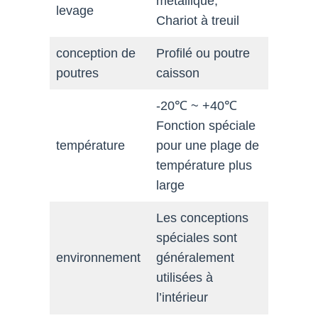
métallique,
levage
Chariot à treuil
conception de
Profilé ou poutre
poutres
caisson
-20℃ ~ +40℃
Fonction spéciale
température
pour une plage de
température plus
large
Les conceptions
spéciales sont
environnement
généralement
utilisées à
l’intérieur