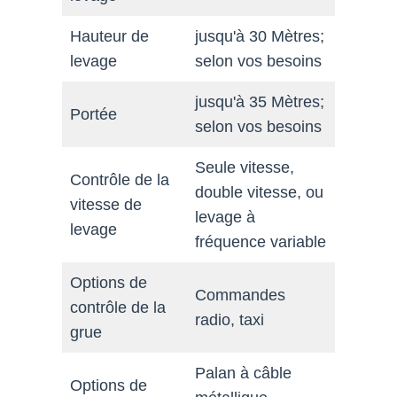
Hauteur de
jusqu'à 30 Mètres;
levage
selon vos besoins
jusqu'à 35 Mètres;
Portée
selon vos besoins
Seule vitesse,
Contrôle de la
double vitesse, ou
vitesse de
levage à
levage
fréquence variable
Options de
Commandes
contrôle de la
radio, taxi
grue
Palan à câble
Options de