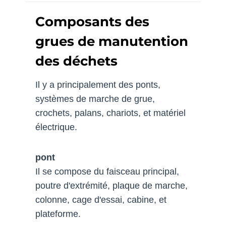
Composants des
grues de manutention
des déchets
Il y a principalement des ponts,
systèmes de marche de grue,
crochets, palans, chariots, et matériel
électrique.
pont
Il se compose du faisceau principal,
poutre d'extrémité, plaque de marche,
colonne, cage d'essai, cabine, et
plateforme.