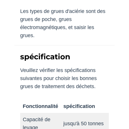
Les types de grues d'aciérie sont des
grues de poche, grues
électromagnétiques, et saisir les
grues.
spécification
Veuillez vérifier les spécifications
suivantes pour choisir les bonnes
grues de traitement des déchets.
Fonctionnalité
spécification
Capacité de
jusqu'à 50 tonnes
levage