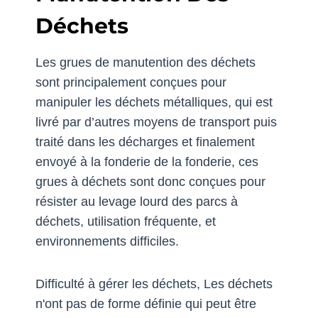
Déchets
Les grues de manutention des déchets
sont principalement conçues pour
manipuler les déchets métalliques, qui est
livré par d’autres moyens de transport puis
traité dans les décharges et finalement
envoyé à la fonderie de la fonderie, ces
grues à déchets sont donc conçues pour
résister au levage lourd des parcs à
déchets, utilisation fréquente, et
environnements difficiles.
Difficulté à gérer les déchets, Les déchets
n'ont pas de forme définie qui peut être