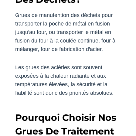
Grues de manutention des déchets pour
transporter la poche de métal en fusion
jusqu'au four, ou transporter le métal en
fusion du four à la coulée continue, four à
mélanger, four de fabrication d'acier.
Les grues des aciéries sont souvent
exposées à la chaleur radiante et aux
températures élevées, la sécurité et la
fiabilité sont donc des priorités absolues.
Pourquoi Choisir Nos
Grues De Traitement