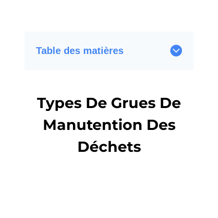
Table des matières
Types De Grues De
Manutention Des
Déchets