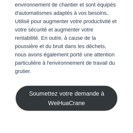
environnement de chantier et sont équipés
d'automatismes adaptés à vos besoins..
Utilisé pour augmenter votre productivité et
votre sécurité et augmenter votre
rentabilité. En outre, à cause de la
poussière et du bruit dans les déchets,
nous avons également porté une attention
particulière à l'environnement de travail du
grutier.
Soumettez votre demande à
WeiHuaCrane