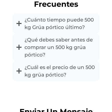
Frecuentes
¿Cuánto tiempo puede 500
kg Grúa pórtico último?
¿Qué debes saber antes de
comprar un 500 kg grúa
pórtico?
¿Cuál es el precio de un 500
kg grúa pórtico?
Enviar Un Mensaje