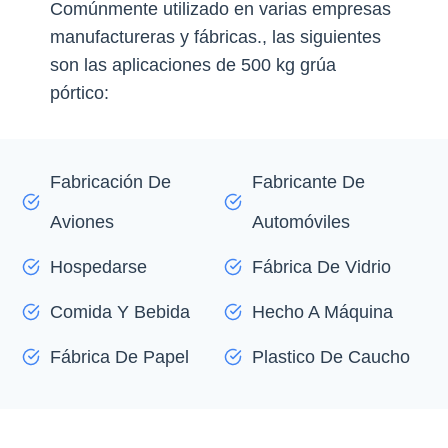
Comúnmente utilizado en varias empresas
manufactureras y fábricas., las siguientes
son las aplicaciones de 500 kg grúa
pórtico:
Fabricación De
Fabricante De
Aviones
Automóviles
Hospedarse
Fábrica De Vidrio
Comida Y Bebida
Hecho A Máquina
Fábrica De Papel
Plastico De Caucho