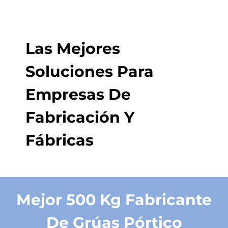
Las Mejores
Soluciones Para
Empresas De
Fabricación Y
Fábricas
Mejor 500 Kg Fabricante
De Grúas Pórtico