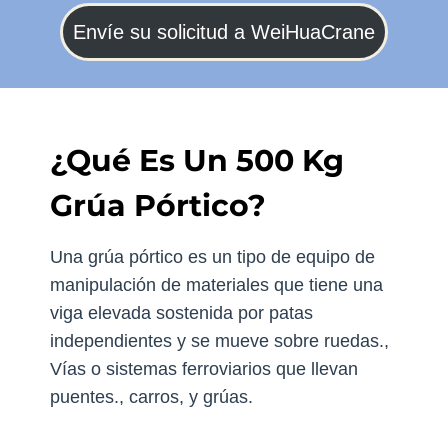
Envíe su solicitud a WeiHuaCrane
¿Qué Es Un 500 Kg
Grúa Pórtico?
Una grúa pórtico es un tipo de equipo de
manipulación de materiales que tiene una
viga elevada sostenida por patas
independientes y se mueve sobre ruedas.,
Vías o sistemas ferroviarios que llevan
puentes., carros, y grúas.