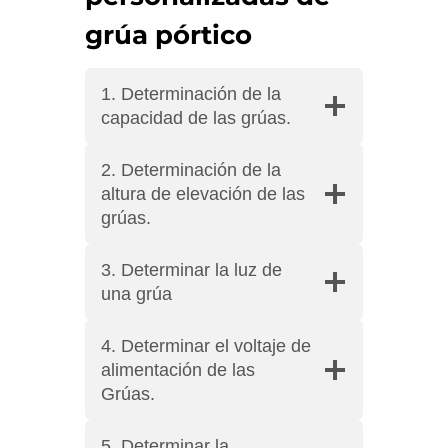
grúa pórtico
1. Determinación de la
capacidad de las grúas.
2. Determinación de la
altura de elevación de las
grúas.
3. Determinar la luz de
una grúa
4. Determinar el voltaje de
alimentación de las
Grúas.
5. Determinar la