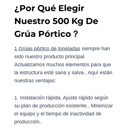
¿Por Qué Elegir
Nuestro 500 Kg De
Grúa Pórtico？
1 Grúas pórtico de toneladas
siempre han
sido nuestro producto principal.
Actualizamos muchos elementos para que
la estructura esté sana y salva.. Aquí están
nuestras ventajas:
1. Instalación rápida, Ajuste rápido según
su plan de producción existente., Minimizar
el equipo y el tiempo de inactividad de
producción..