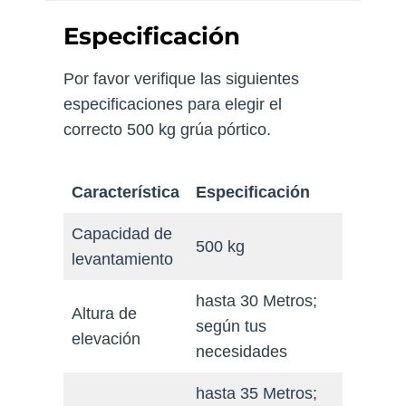
Especificación
Por favor verifique las siguientes
especificaciones para elegir el
correcto 500 kg grúa pórtico.
Característica
Especificación
Capacidad de
500 kg
levantamiento
hasta 30 Metros;
Altura de
según tus
elevación
necesidades
hasta 35 Metros;