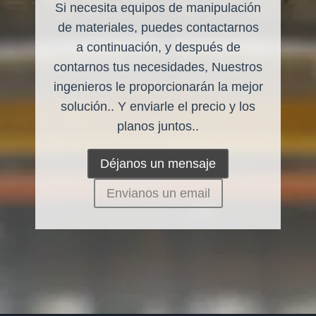
Si necesita equipos de manipulación
de materiales, puedes contactarnos
a continuación, y después de
contarnos tus necesidades, Nuestros
ingenieros le proporcionarán la mejor
solución.. Y enviarle el precio y los
planos juntos..
Déjanos un mensaje
Envianos un email