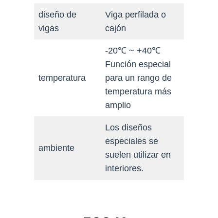
diseño de
Viga perfilada o
vigas
cajón
-20℃ ~ +40℃
Función especial
temperatura
para un rango de
temperatura más
amplio
Los diseños
especiales se
ambiente
suelen utilizar en
interiores.