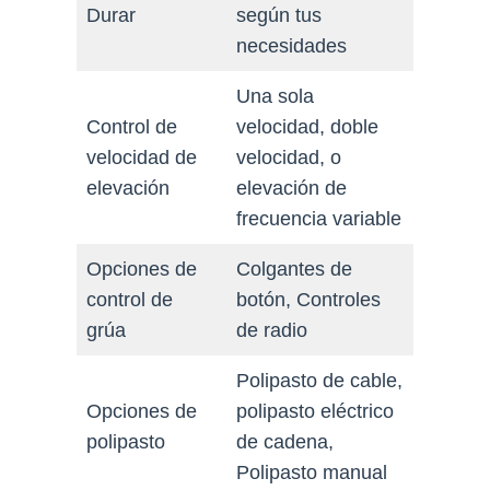
Durar
según tus
necesidades
Una sola
Control de
velocidad, doble
velocidad de
velocidad, o
elevación
elevación de
frecuencia variable
Opciones de
Colgantes de
control de
botón, Controles
grúa
de radio
Polipasto de cable,
Opciones de
polipasto eléctrico
polipasto
de cadena,
Polipasto manual