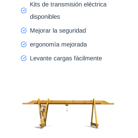
Kits de transmisión eléctrica
disponibles
Mejorar la seguridad
ergonomía mejorada
Levante cargas fácilmente