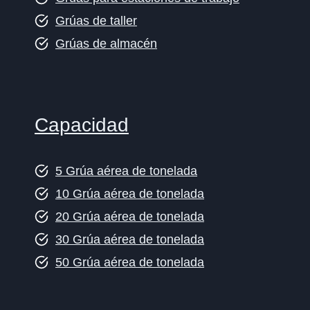
Grúas de taller
Grúas de almacén
Capacidad
5 Grúa aérea de tonelada
10 Grúa aérea de tonelada
20 Grúa aérea de tonelada
30 Grúa aérea de tonelada
50 Grúa aérea de tonelada