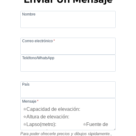
Nombre
Correo electrónico
*
Teléfono/WhatsApp
País
Mensaje
*
Para poder ofrecerle precios y dibujos rápidamente.,