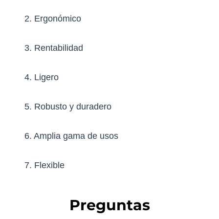
2. Ergonómico
3. Rentabilidad
4. Ligero
5. Robusto y duradero
6. Amplia gama de usos
7. Flexible
Preguntas