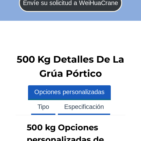
Envíe su solicitud a WeiHuaCrane
500 Kg Detalles De La
Grúa Pórtico
Opciones personalizadas
Tipo
Especificación
500 kg Opciones
personalizadas de