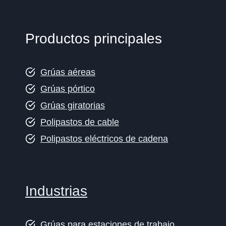
Productos principales
Grúas aéreas
Grúas pórtico
Grúas giratorias
Polipastos de cable
Polipastos eléctricos de cadena
Industrias
Grúas para estaciones de trabajo