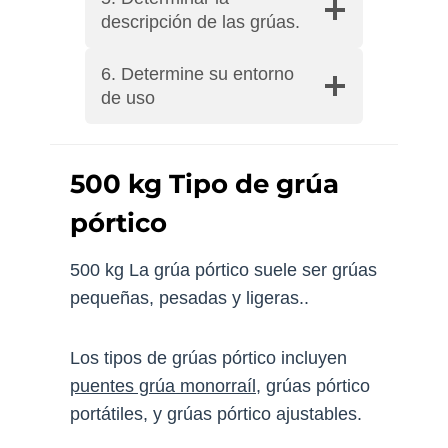
descripción de las grúas.
6. Determine su entorno
de uso
500 kg Tipo de grúa
pórtico
500 kg La grúa pórtico suele ser grúas
pequeñas, pesadas y ligeras..
Los tipos de grúas pórtico incluyen
puentes grúa monorraíl
, grúas pórtico
portátiles, y grúas pórtico ajustables.