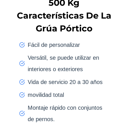
500 Kg
Características De La
Grúa Pórtico
Fácil de personalizar
Versátil, se puede utilizar en
interiores o exteriores
Vida de servicio 20 a 30 años
movilidad total
Montaje rápido con conjuntos
de pernos.