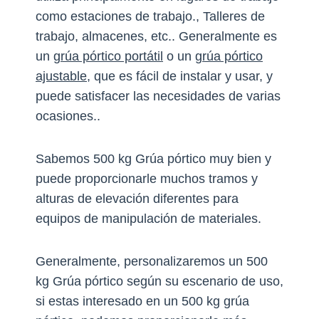
como estaciones de trabajo., Talleres de
trabajo, almacenes, etc.. Generalmente es
un
grúa pórtico portátil
o un
grúa pórtico
ajustable
, que es fácil de instalar y usar, y
puede satisfacer las necesidades de varias
ocasiones..
Sabemos 500 kg Grúa pórtico muy bien y
puede proporcionarle muchos tramos y
alturas de elevación diferentes para
equipos de manipulación de materiales.
Generalmente, personalizaremos un 500
kg Grúa pórtico según su escenario de uso,
si estas interesado en un 500 kg grúa