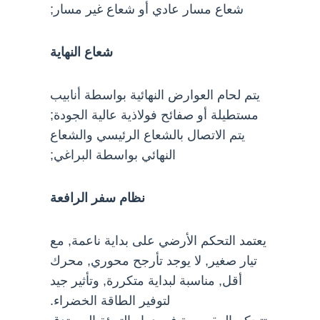
شعاع مسار عادي أو شعاع غير مسار;
شعاع النهاية
يتم لحام العوارض النهائية بواسطة أنابيب
مستطيلة أو صفائح فولاذية عالية الجودة;
يتم الاتصال بالشعاع الرئيسي والشعاع
النهائي بواسطة البراغي;
نظام سفر الرافعة
يعتمد التحكم الأرضي على بداية ناعمة, مع
تيار صغير, لا يوجد تأرجح محوري, محرك
أقل, مناسبة لبداية متكررة, وتأثير جيد
لتوفير الطاقة الخضراء.