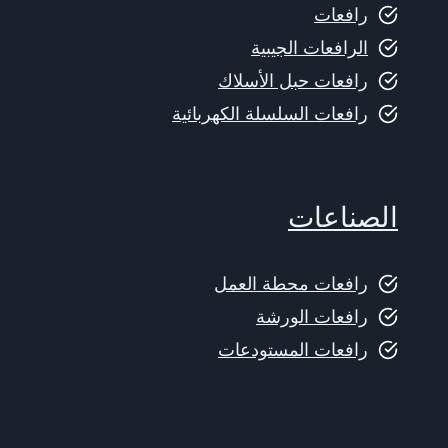
رافعات
الرافعات الجيبية
رافعات حبل الأسلاك
رافعات السلسلة الكهربائية
الصناعات
رافعات محطة العمل
رافعات الورشة
رافعات المستودعات