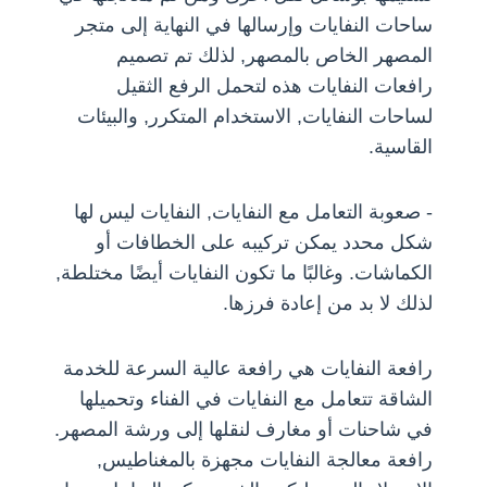
ساحات النفايات وإرسالها في النهاية إلى متجر
المصهر الخاص بالمصهر, لذلك تم تصميم
رافعات النفايات هذه لتحمل الرفع الثقيل
لساحات النفايات, الاستخدام المتكرر, والبيئات
القاسية.
- صعوبة التعامل مع النفايات, النفايات ليس لها
شكل محدد يمكن تركيبه على الخطافات أو
الكماشات. وغالبًا ما تكون النفايات أيضًا مختلطة,
لذلك لا بد من إعادة فرزها.
رافعة النفايات هي رافعة عالية السرعة للخدمة
الشاقة تتعامل مع النفايات في الفناء وتحميلها
في شاحنات أو مغارف لنقلها إلى ورشة المصهر.
رافعة معالجة النفايات مجهزة بالمغناطيس,