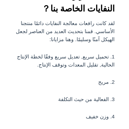
النفايات الخاصة بنا？
لقد كانت رافعات معالجة النفايات دائمًا منتجنا
الأساسي. قمنا بتحديث العديد من العناصر لجعل
الهيكل آمنًا وسليمًا. وهنا مزايانا:
1. تحميل سريع, تعديل سريع وفقًا لخطة الإنتاج
الحالية, تقليل المعدات وتوقف الإنتاج.
2. مريح
3. الفعالية من حيث التكلفة
4. وزن خفيف