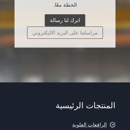
الخطة معًا.
اترك لنا رسالة
مراسلتنا على البريد الاليكتروني
المنتجات الرئيسية
الرافعات العلوية