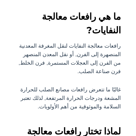
ما هي رافعات معالجة
النفايات?
رافعات معالجة النفايات لنقل المغرفة المعدنية
المنصهرة إلى الفرن, أو نقل المعدن المنصهر
من الفرن إلى العجلات المستمرة, فرن الخلط,
فرن صناعة الصلب.
غالبًا ما تتعرض رافعات مصانع الصلب للحرارة
المشعة ودرجات الحرارة المرتفعة, لذلك تعتبر
السلامة والموثوقية من أهم الأولويات.
لماذا تختار رافعات معالجة