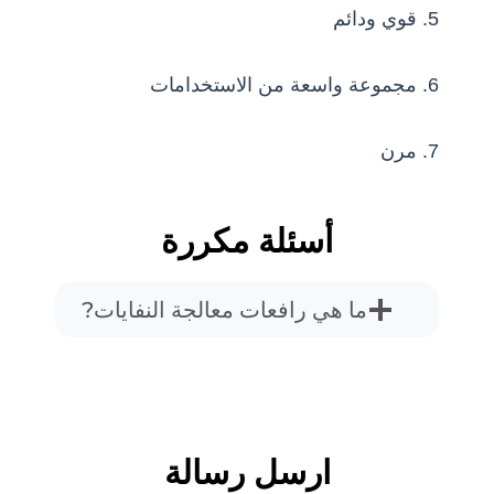
5. قوي ودائم
6. مجموعة واسعة من الاستخدامات
7. مرن
أسئلة مكررة
ما هي رافعات معالجة النفايات?
ارسل رسالة