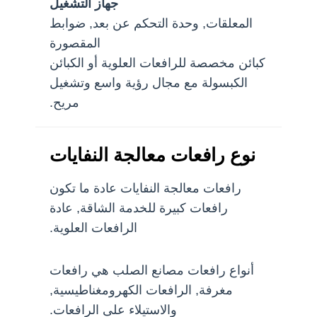
جهاز التشغيل
المعلقات, وحدة التحكم عن بعد, ضوابط
المقصورة
كبائن مخصصة للرافعات العلوية أو الكبائن
الكبسولة مع مجال رؤية واسع وتشغيل
مريح.
نوع رافعات معالجة النفايات
رافعات معالجة النفايات عادة ما تكون
رافعات كبيرة للخدمة الشاقة, عادة
الرافعات العلوية.
أنواع رافعات مصانع الصلب هي رافعات
مغرفة, الرافعات الكهرومغناطيسية,
والاستيلاء على الرافعات.