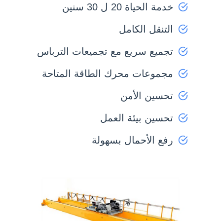
خدمة الحياة 20 ل 30 سنين
التنقل الكامل
تجميع سريع مع تجميعات الترباس
مجموعات محرك الطاقة المتاحة
تحسين الأمن
تحسين بيئة العمل
رفع الأحمال بسهولة