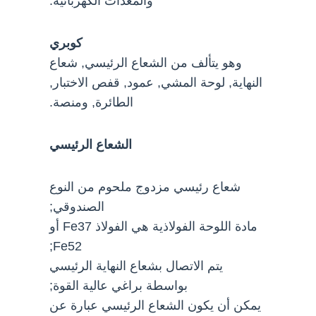
والمعدات الكهربائية.
كوبري
وهو يتألف من الشعاع الرئيسي, شعاع
النهاية, لوحة المشي, عمود, قفص الاختبار,
الطائرة, ومنصة.
الشعاع الرئيسي
شعاع رئيسي مزدوج ملحوم من النوع
الصندوقي;
مادة اللوحة الفولاذية هي الفولاذ Fe37 أو
Fe52;
يتم الاتصال بشعاع النهاية الرئيسي
بواسطة براغي عالية القوة;
يمكن أن يكون الشعاع الرئيسي عبارة عن