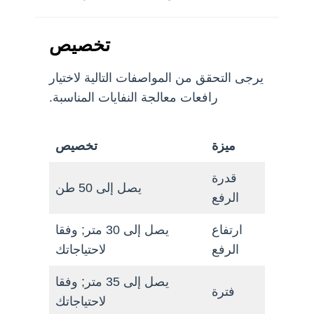
تخصيص
يرجى التحقق من المواصفات التالية لاختيار
رافعات معالجة النفايات المناسبة.
ميزة
تخصيص
قدرة
يصل إلى 50 طن
الرفع
ارتفاع
يصل إلى 30 متر; وفقا
الرفع
لاحتياجاتك
يصل إلى 35 متر; وفقا
فترة
لاحتياجاتك