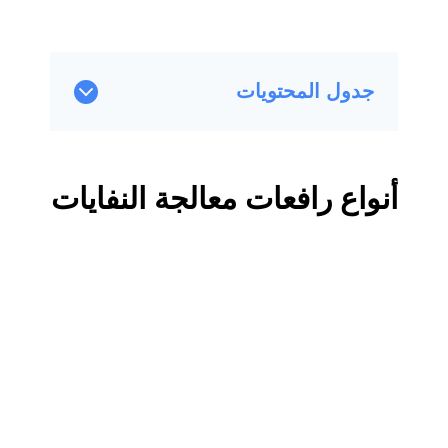
جدول المحتويات
أنواع رافعات معالجة النفايات