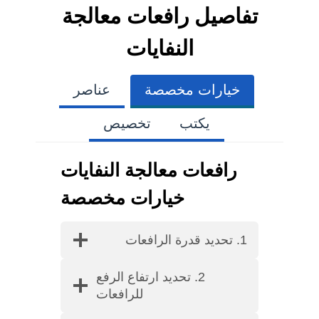
تفاصيل رافعات معالجة
النفايات
خيارات مخصصة
عناصر
يكتب
تخصيص
رافعات معالجة النفايات
خيارات مخصصة
1. تحديد قدرة الرافعات
2. تحديد ارتفاع الرفع
للرافعات