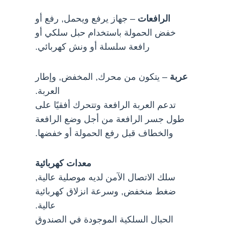
الرافعات
– جهاز يرفع ويحمل, رفع أو
خفض الحمولة باستخدام حبل سلكي أو
رافعة سلسلة أو ونش كهربائي.
عربة
– يتكون من محرك, المخفض, وإطار
العربة.
تدعم العربة الرافعة وتتحرك أفقيًا على
طول جسر الرافعة من أجل وضع الرافعة
والخطاف قبل رفع الحمولة أو خفضها.
معدات كهربائية
سلك الاتصال الآمن لديه موصلية عالية,
ضغط منخفض, وسرعة انزلاق كهربائية
عالية.
الحبال السلكية الموجودة في الصندوق