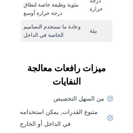
درجة
مئوية وظيفة خاصة لنطاق
حرارة
درجة حرارة أوسع
وعادة ما تستخدم التصاميم
بيئة
الخاصة في الداخل
ميزات رافعات معالجة
النفايات
من السهل التخصيص
متنوع القدرات, يمكن استخدامه
في الداخل أو الخارج