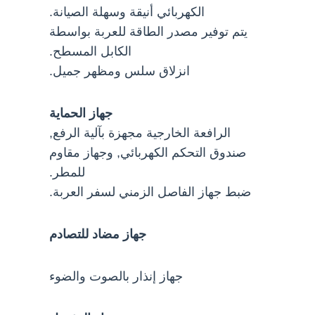
الكهربائي أنيقة وسهلة الصيانة.
يتم توفير مصدر الطاقة للعربة بواسطة
الكابل المسطح.
انزلاق سلس ومظهر جميل.
جهاز الحماية
الرافعة الخارجية مجهزة بآلية الرفع,
صندوق التحكم الكهربائي, وجهاز مقاوم
للمطر.
ضبط جهاز الفاصل الزمني لسفر العربة.
جهاز مضاد للتصادم
جهاز إنذار بالصوت والضوء