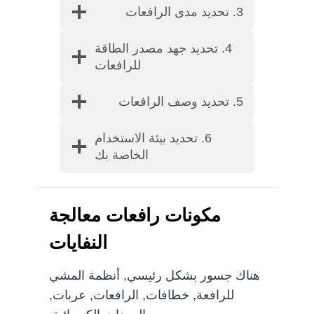
3. تحديد مدى الرافعات
4. تحديد جهد مصدر الطاقة
للرافعات
5. تحديد وصف الرافعات
6. تحديد بيئة الاستخدام
الخاصة بك
مكونات رافعات معالجة
النفايات
هناك جسور بشكل رئيسي, أنظمة المشي
للرافعة, خطافات, الرافعات, عربات,