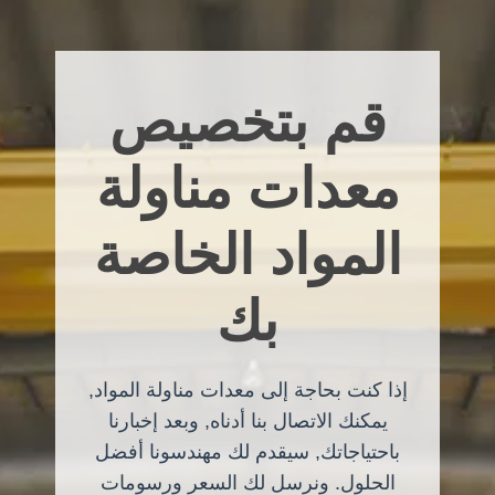
قم بتخصيص
معدات مناولة
المواد الخاصة
بك
إذا كنت بحاجة إلى معدات مناولة المواد,
يمكنك الاتصال بنا أدناه, وبعد إخبارنا
باحتياجاتك, سيقدم لك مهندسونا أفضل
الحلول. ونرسل لك السعر ورسومات